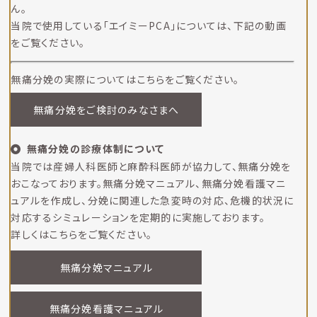
ん。
当院で使用している「エイミーPCA」については、下記の動画
をご覧ください。
無痛分娩の実際についてはこちらをご覧ください。
無痛分娩をご検討のみなさまへ
無痛分娩の診療体制について
当院では産婦人科医師と麻酔科医師が協力して、無痛分娩を
おこなっております。無痛分娩マニュアル、無痛分娩看護マニ
ュアルを作成し、分娩に関連した急変時の対応、危機的状況に
対応するシミュレーションを定期的に実施しております。
詳しくはこちらをご覧ください。
無痛分娩マニュアル
無痛分娩看護マニュアル