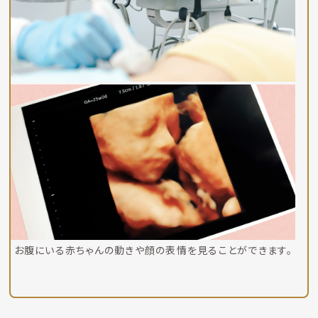
お腹にいる赤ちゃんの動きや顔の表情を見ることができます。