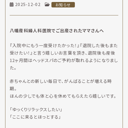
2025-12-02
お知らせ
八幡産科婦人科医院でご出産されたママさんへ
『入院中にもう一度受けたかった！』『退院した後もまた
受けたい！』と言う嬉しいお言葉を頂き、退院後も産後
12ヶ月間はヘッドスパのご予約が取れるようになりまし
た。
赤ちゃんとの新しい毎日で、がんばることが増える時
期。
ほんの少しでも体と心を休めてもらえたら嬉しいです。
「ゆっくりリラックスしたい」
「ここに来るとほっとする」