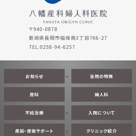
〒940-0878
新潟県長岡市稲保南3丁目766-27
TEL.0258-94-6257
お知らせ
当院の特徴
産科
婦人科
不妊治療
入院について
産前・産後サポート
クリニック紹介