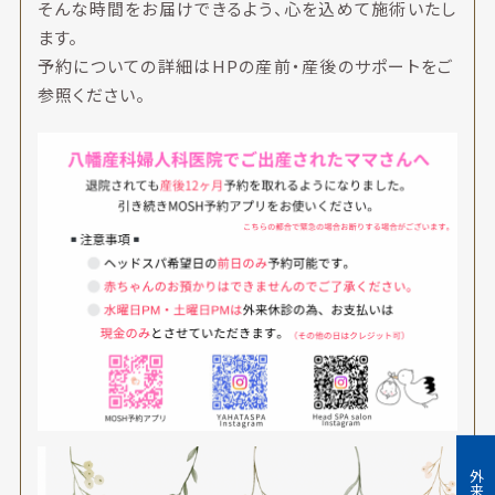
そんな時間をお届けできるよう、心を込めて施術いたし
ます。
予約についての詳細はHPの産前・産後のサポートをご
参照ください。