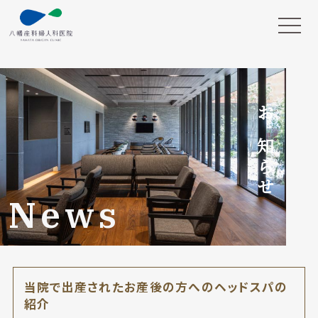
お知らせ
News
当院で出産されたお産後の方へのヘッドスパの
紹介