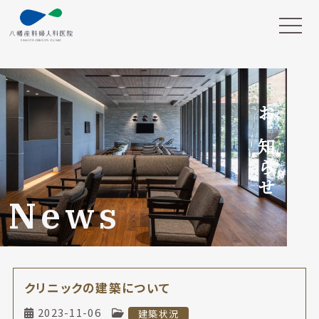
お知らせ
News
クリニックの建築について
2023-11-06
建築状況